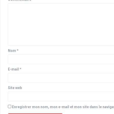
Nom
*
E-mail
*
Site web
Enregistrer mon nom, mon e-mail et mon site dans le navig