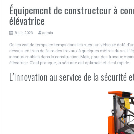
Équipement de constructeur à conna
élévatrice
8 juin 2023
admin
On les voit de temps en temps dans les rues : un véhicule doté d’u
dessus, en train de faire des travaux à quelques mètres du sol. L’
incontournables dans la construction. Mais, pour des travaux moins 
élévatrice. C’est pratique, la sécurité est optimale et c’est rapide.
L’innovation au service de la sécurité e