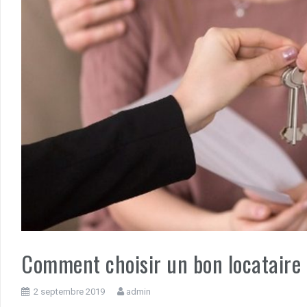
Comment choisir un bon locataire 
2 septembre 2019
admin