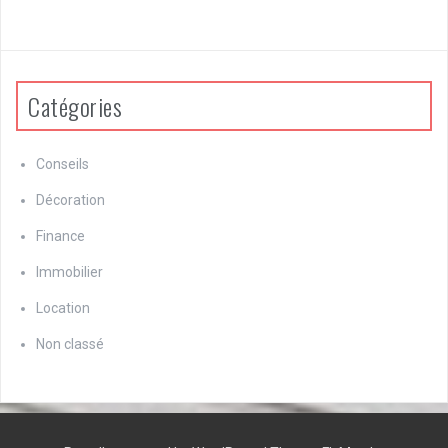
Catégories
Conseils
Décoration
Finance
Immobilier
Location
Non classé