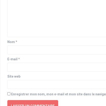
Nom
*
E-mail
*
Site web
Enregistrer mon nom, mon e-mail et mon site dans le navig